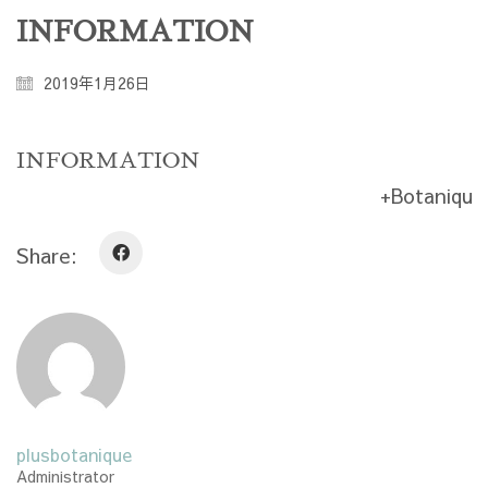
INFORMATION
2019年1月26日
INFORMATION
+Botan
Share:
plusbotanique
Administrator